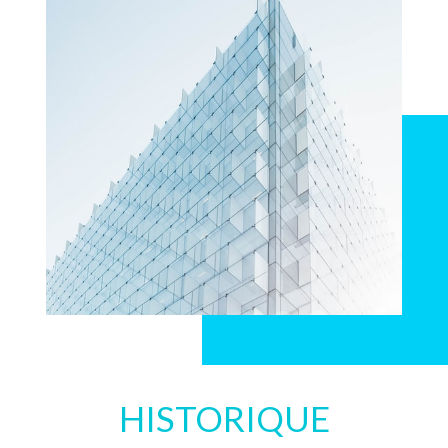
HISTORIQUE