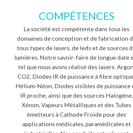
COMPÉTENCES
La société est compétente dans tous les
domaines de conception et de fabrication 
tous types de lasers, de leds et de sources 
lumières. Notre savoir-faire de longue date 
tel que nous avons réalisé des lasers: Argon
CO2, Diodes IR de puissance à fibre optique
Hélium-Néon, Diodes visibles de puissance 
IR proche, ainsi que des sources Halogène,
Xénon, Vapeurs Métalliques et des Tubes
émetteurs à Cathode Froide pour des
applications médicales, paramédicales et