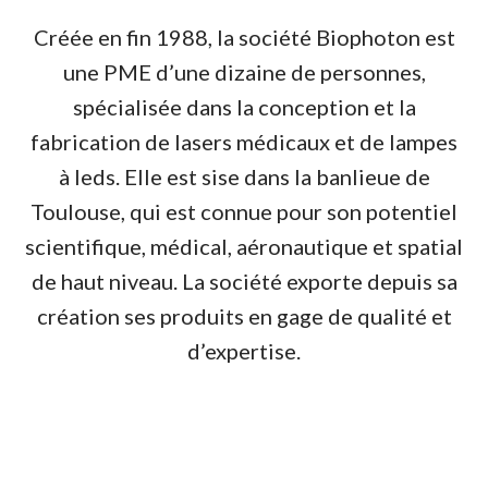
Créée en fin 1988, la société Biophoton est
une PME d’une dizaine de personnes,
spécialisée dans la conception et la
fabrication de lasers médicaux et de lampes
à leds. Elle est sise dans la banlieue de
Toulouse, qui est connue pour son potentiel
scientifique, médical, aéronautique et spatial
de haut niveau. La société exporte depuis sa
création ses produits en gage de qualité et
d’expertise.