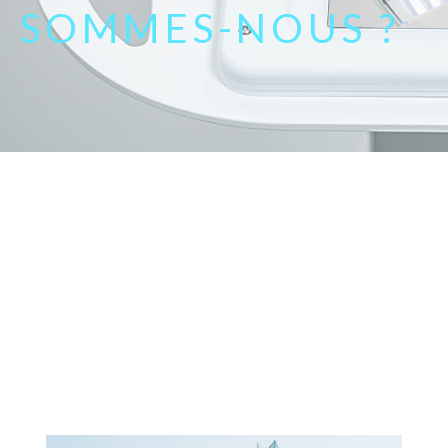
SOMMES-NOUS ?