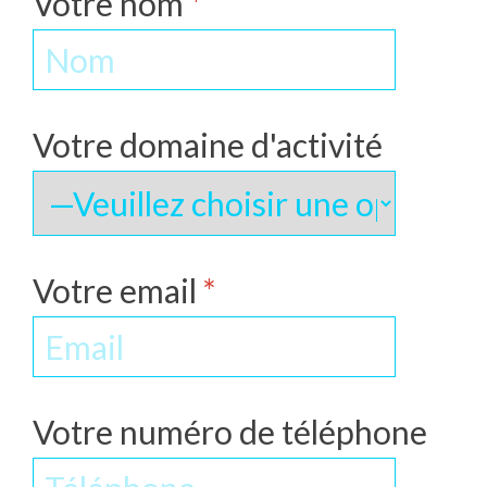
Votre nom
*
Votre domaine d'activité
Votre email
*
Votre numéro de téléphone