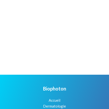
Biophoton
Accueil
Dermatologie