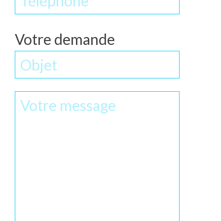
Votre demande