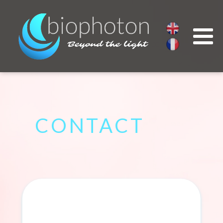
CONTACT