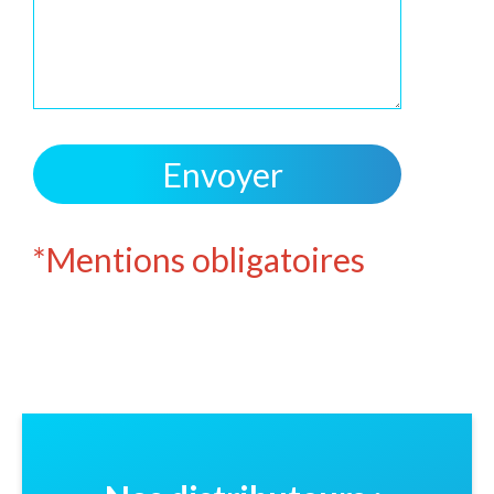
*Mentions obligatoires